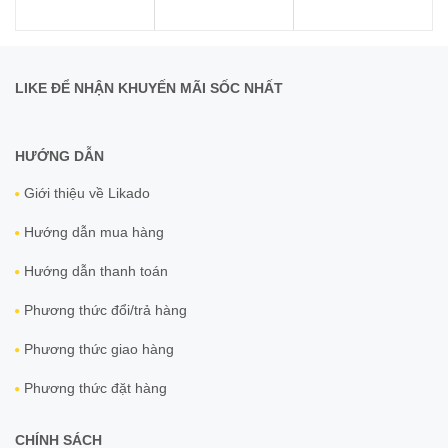
LIKE ĐỂ NHẬN KHUYẾN MÃI SỐC NHẤT
HƯỚNG DẪN
Giới thiệu về Likado
Hướng dẫn mua hàng
Hướng dẫn thanh toán
Phương thức đổi/trả hàng
Phương thức giao hàng
Phương thức đặt hàng
CHÍNH SÁCH