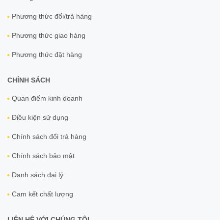
Phương thức đổi/trả hàng
Phương thức giao hàng
Phương thức đặt hàng
CHÍNH SÁCH
Quan điểm kinh doanh
Điều kiện sử dụng
Chính sách đổi trả hàng
Chính sách bảo mật
Danh sách đại lý
Cam kết chất lượng
LIÊN HỆ VỚI CHÚNG TÔI