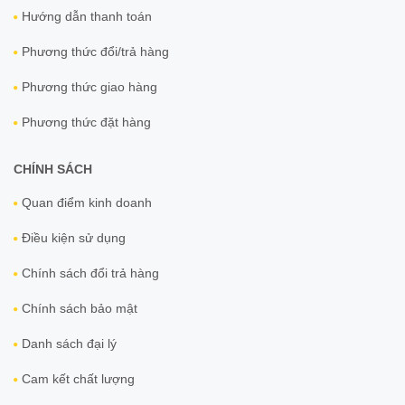
Hướng dẫn thanh toán
Phương thức đổi/trả hàng
Phương thức giao hàng
Phương thức đặt hàng
CHÍNH SÁCH
Quan điểm kinh doanh
Điều kiện sử dụng
Chính sách đổi trả hàng
Chính sách bảo mật
Danh sách đại lý
Cam kết chất lượng