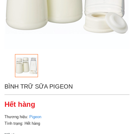
BÌNH TRỮ SỮA PIGEON
Hết hàng
Thương hiệu:
Pigeon
Tình trạng:
Hết hàng