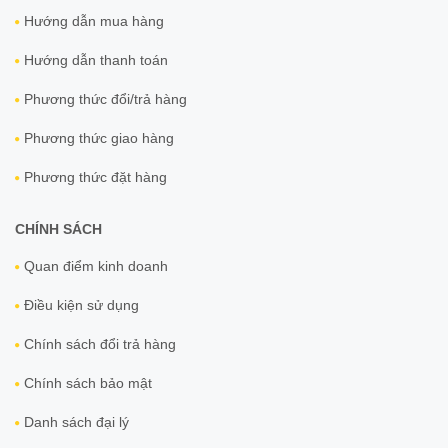
Hướng dẫn mua hàng
Hướng dẫn thanh toán
Phương thức đổi/trả hàng
Phương thức giao hàng
Phương thức đặt hàng
CHÍNH SÁCH
Quan điểm kinh doanh
Điều kiện sử dụng
Chính sách đổi trả hàng
Chính sách bảo mật
Danh sách đại lý