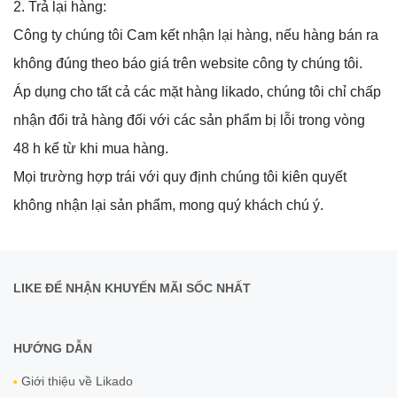
2. Trả lại hàng:
Công ty chúng tôi Cam kết nhận lại hàng, nếu hàng bán ra
không đúng theo báo giá trên website công ty chúng tôi.
Áp dụng cho tất cả các mặt hàng likado, chúng tôi chỉ chấp
nhận đổi trả hàng đối với các sản phẩm bị lỗi trong vòng
48 h kể từ khi mua hàng.
Mọi trường hợp trái với quy định chúng tôi kiên quyết
không nhận lại sản phẩm, mong quý khách chú ý.
LIKE ĐỂ NHẬN KHUYẾN MÃI SỐC NHẤT
HƯỚNG DẪN
Giới thiệu về Likado