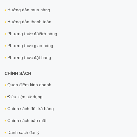
Hướng dẫn mua hàng
Hướng dẫn thanh toán
Phương thức đổi/trả hàng
Phương thức giao hàng
Phương thức đặt hàng
CHÍNH SÁCH
Quan điểm kinh doanh
Điều kiện sử dụng
Chính sách đổi trả hàng
Chính sách bảo mật
Danh sách đại lý