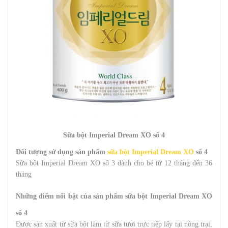
Sữa bột Imperial Dream XO số 4
Đối tượng sử dụng sản phẩm
sữa bột Imperial Dream XO
số 4
Sữa bột Imperial Dream XO số 3 dành cho bé từ 12 tháng đến 36
tháng
Những điểm nổi bật của sản phẩm sữa bột Imperial Dream XO
số 4
Được sản xuất từ sữa bột làm từ sữa tươi trực tiếp lấy tại nông trại,