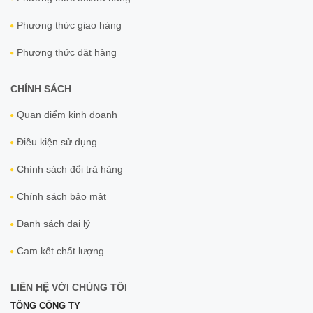
Phương thức giao hàng
Phương thức đặt hàng
CHÍNH SÁCH
Quan điểm kinh doanh
Điều kiện sử dụng
Chính sách đổi trả hàng
Chính sách bảo mật
Danh sách đại lý
Cam kết chất lượng
LIÊN HỆ VỚI CHÚNG TÔI
TỔNG CÔNG TY