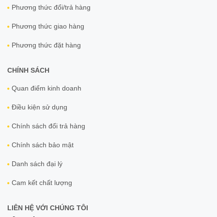
Phương thức đổi/trả hàng
Phương thức giao hàng
Phương thức đặt hàng
CHÍNH SÁCH
Quan điểm kinh doanh
Điều kiện sử dụng
Chính sách đổi trả hàng
Chính sách bảo mật
Danh sách đại lý
Cam kết chất lượng
LIÊN HỆ VỚI CHÚNG TÔI