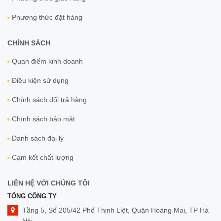
Phương thức đặt hàng
CHÍNH SÁCH
Quan điểm kinh doanh
Điều kiện sử dụng
Chính sách đổi trả hàng
Chính sách bảo mật
Danh sách đại lý
Cam kết chất lượng
LIÊN HỆ VỚI CHÚNG TÔI
TỔNG CÔNG TY
Tầng 5, Số 205/42 Phố Thịnh Liệt, Quận Hoàng Mai, TP Hà