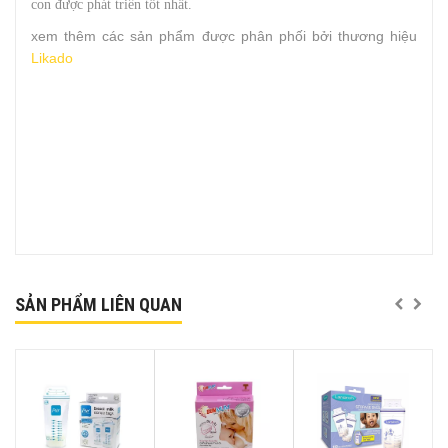
con được phát triển tốt nhất.
xem thêm các sản phẩm được phân phối bởi thương hiệu
Likado
SẢN PHẨM LIÊN QUAN