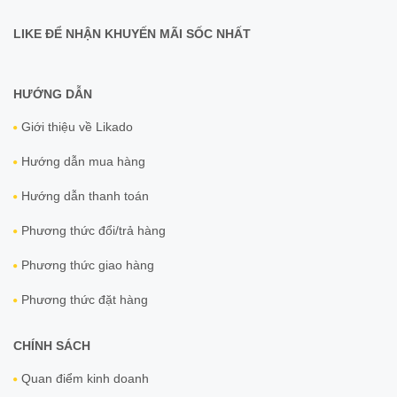
LIKE ĐỂ NHẬN KHUYẾN MÃI SỐC NHẤT
HƯỚNG DẪN
Giới thiệu về Likado
Hướng dẫn mua hàng
Hướng dẫn thanh toán
Phương thức đổi/trả hàng
Phương thức giao hàng
Phương thức đặt hàng
CHÍNH SÁCH
Quan điểm kinh doanh