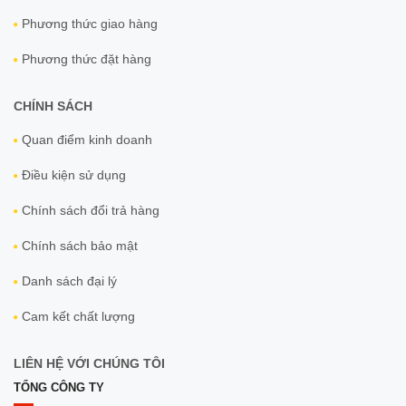
Phương thức giao hàng
Phương thức đặt hàng
CHÍNH SÁCH
Quan điểm kinh doanh
Điều kiện sử dụng
Chính sách đổi trả hàng
Chính sách bảo mật
Danh sách đại lý
Cam kết chất lượng
LIÊN HỆ VỚI CHÚNG TÔI
TỔNG CÔNG TY