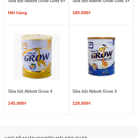
Sữa bột Abbott Grow Gold 6+
Sữa bột Abbott Grow Gold 3+
Hết hàng
185.000₫
Sữa bột Abbott Grow 4
Sữa bột Abbott Grow 3
145.000₫
129.000₫