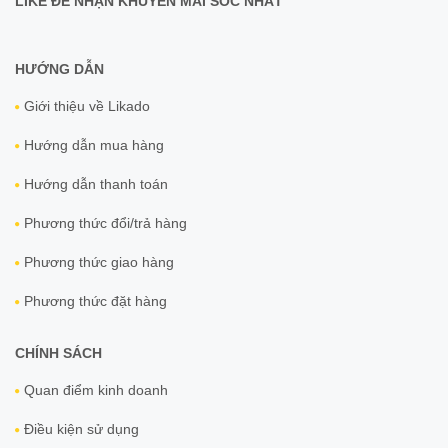
LIKE ĐỂ NHẬN KHUYẾN MÃI SỐC NHẤT
HƯỚNG DẪN
Giới thiệu về Likado
Hướng dẫn mua hàng
Hướng dẫn thanh toán
Phương thức đổi/trả hàng
Phương thức giao hàng
Phương thức đặt hàng
CHÍNH SÁCH
Quan điểm kinh doanh
Điều kiện sử dụng