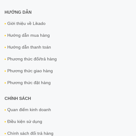
HƯỚNG DẪN
Giới thiệu về Likado
Hướng dẫn mua hàng
Hướng dẫn thanh toán
Phương thức đổi/trả hàng
Phương thức giao hàng
Phương thức đặt hàng
CHÍNH SÁCH
Quan điểm kinh doanh
Điều kiện sử dụng
Chính sách đổi trả hàng