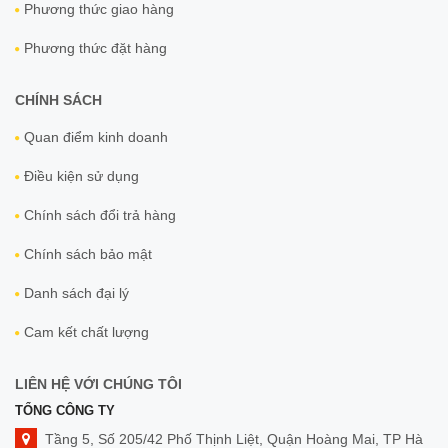
Phương thức giao hàng
Phương thức đặt hàng
CHÍNH SÁCH
Quan điểm kinh doanh
Điều kiện sử dụng
Chính sách đổi trả hàng
Chính sách bảo mật
Danh sách đại lý
Cam kết chất lượng
LIÊN HỆ VỚI CHÚNG TÔI
TỔNG CÔNG TY
Tầng 5, Số 205/42 Phố Thịnh Liệt, Quận Hoàng Mai, TP Hà