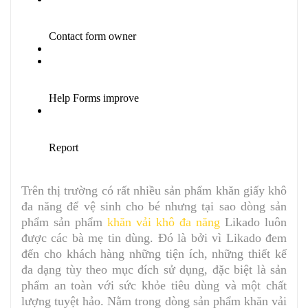
Trên thị trường có rất nhiều sản phẩm khăn giấy khô
đa năng để vệ sinh cho bé nhưng tại sao dòng sản
phẩm sản phẩm
khăn vải khô đa năng
Likado luôn
được các bà mẹ tin dùng. Đó là bởi vì Likado đem
đến cho khách hàng những tiện ích, những thiết kế
đa dạng tùy theo mục đích sử dụng, đặc biệt là sản
phẩm an toàn với sức khỏe tiêu dùng và một chất
lượng tuyệt hảo. Nằm trong dòng sản phẩm khăn vải