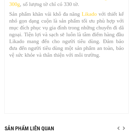
300g
, số lượng tờ chỉ có 330 tờ.
Sản phẩm khăn vải khô đa năng
Likado
với thiết kế
nhỏ gọn dạng cuộn là sản phẩm tối ưu phù hợp với
mục đích phục vụ gia đình trong những chuyến đi dã
ngoại. Tiện lợi và sạch sẽ luôn là tâm điểm hàng đầu
Likado mang đến cho người tiêu dùng. Đảm bảo
đưa đến người tiêu dùng một sản phẩm an toàn, bảo
vệ sức khỏe và thân thiện với môi trường.
SẢN PHẨM LIÊN QUAN