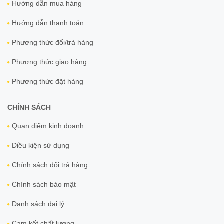
Hướng dẫn mua hàng
Hướng dẫn thanh toán
Phương thức đổi/trả hàng
Phương thức giao hàng
Phương thức đặt hàng
CHÍNH SÁCH
Quan điểm kinh doanh
Điều kiện sử dụng
Chính sách đổi trả hàng
Chính sách bảo mật
Danh sách đại lý
Cam kết chất lượng