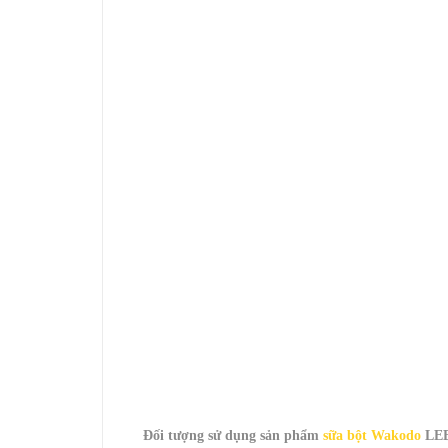
Đối tượng sử dụng sản phẩm
sữa bột Wakodo
LEB