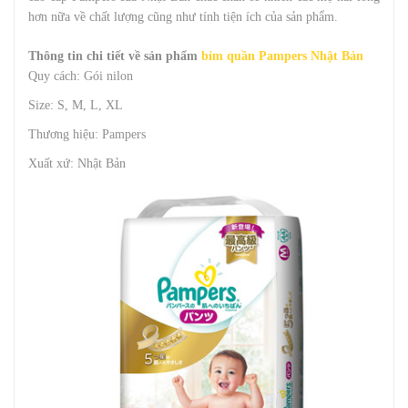
hơn nữa về chất lượng cũng như tính tiện ích của sản phẩm.
Thông tin chi tiết về sản phẩm
bỉm quần Pampers Nhật Bản
Quy cách: Gói nilon
Size: S, M, L, XL
Thương hiệu: Pampers
Xuất xứ: Nhật Bản