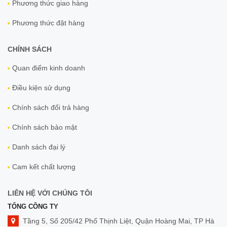
Phương thức giao hàng
Phương thức đặt hàng
CHÍNH SÁCH
Quan điểm kinh doanh
Điều kiện sử dụng
Chính sách đổi trả hàng
Chính sách bảo mật
Danh sách đại lý
Cam kết chất lượng
LIÊN HỆ VỚI CHÚNG TÔI
TỔNG CÔNG TY
Tầng 5, Số 205/42 Phố Thịnh Liệt, Quận Hoàng Mai, TP Hà