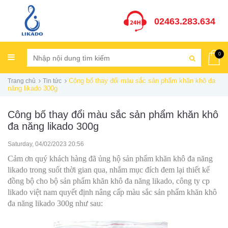
02463.283.634
0
Công bố thay đổi màu sắc sản phẩm khăn khô đa
Trang chủ
Tin tức
năng likado 300g
Công bố thay đổi màu sắc sản phẩm khăn khô
đa năng likado 300g
Saturday, 04/02/2023 20:56
Cảm ơn quý khách hàng đã ủng hộ sản phẩm khăn khô đa năng
likado trong suốt thời gian qua, nhắm mục đích đem lại thiết kế
đồng bộ cho bộ sản phẩm khăn khô đa năng likado, công ty cp
likado việt nam quyết định nâng cấp màu sắc sản phẩm khăn khô
đa năng likado 300g như sau: