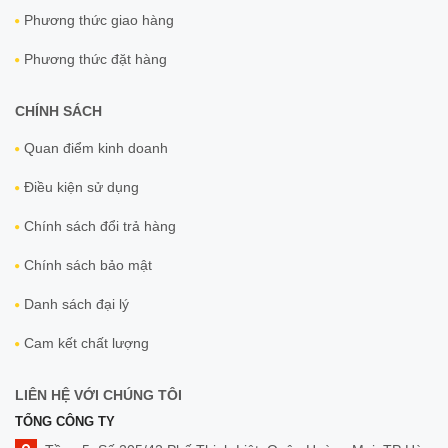
Phương thức giao hàng
Phương thức đặt hàng
CHÍNH SÁCH
Quan điểm kinh doanh
Điều kiện sử dụng
Chính sách đổi trả hàng
Chính sách bảo mật
Danh sách đại lý
Cam kết chất lượng
LIÊN HỆ VỚI CHÚNG TÔI
TỔNG CÔNG TY