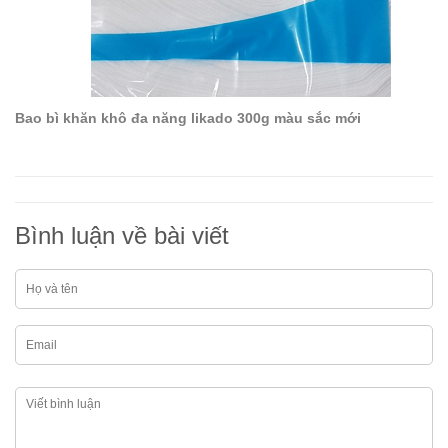
Bao bì khăn khô đa năng likado 300g màu sắc mới
Bình luận về bài viết