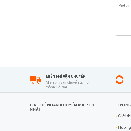
MIỄN PHÍ VẬN CHUYỂN
Miễn phí vận chuyển tại nội
thành Hà Nội
LIKE ĐỂ NHẬN KHUYẾN MÃI SỐC
HƯỚNG
NHẤT
Giới th
Hướng