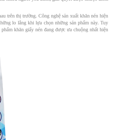
u trên thị trường.
Công nghệ sản xuất khăn nén hiện
những lo lắng khi lựa chọn những sản phẩm này. Tuy
sản phẩm khăn giấy nén đang được ưa chuộng nhất hiện