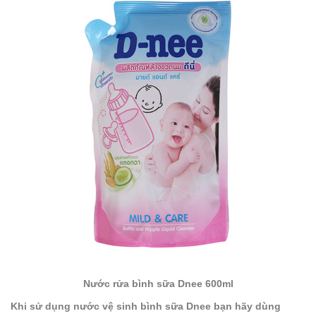
Nước rửa bình sữa Dnee 600ml
Khi sử dụng nước vệ sinh bình sữa Dnee bạn hãy dùng