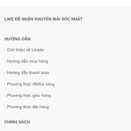
LIKE ĐỂ NHẬN KHUYẾN MÃI SỐC NHẤT
HƯỚNG DẪN
Giới thiệu về Likado
Hướng dẫn mua hàng
Hướng dẫn thanh toán
Phương thức đổi/trả hàng
Phương thức giao hàng
Phương thức đặt hàng
CHÍNH SÁCH